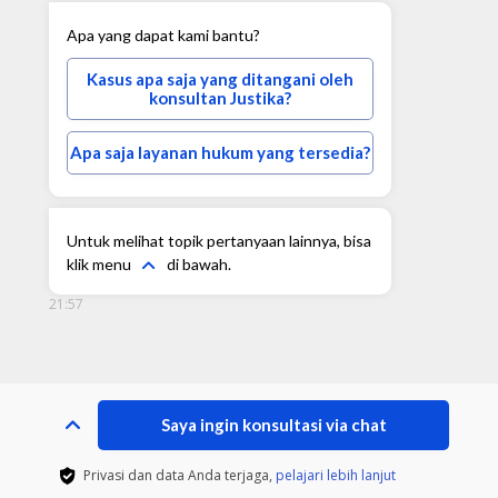
Apa yang dapat kami bantu?
Kasus apa saja yang ditangani oleh
konsultan Justika?
Apa saja layanan hukum yang tersedia?
Untuk melihat topik pertanyaan lainnya, bisa
klik menu
di bawah.
21:57
Saya ingin konsultasi via chat
Privasi dan data Anda terjaga,
pelajari lebih lanjut