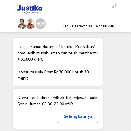
60+
Jadwal teraktif 08.30-22.00 WIB
Halo, selamat datang di Justika. Konsultasi
chat lebih mudah, aman dan telah membantu
+30.000
klien.
Konsultasi via Chat
Rp30.000
untuk 30
menit
Konsultan hukum lebih aktif menjawab pada
Senin-Jumat, 08.30-22.00 WIB.
Selengkapnya