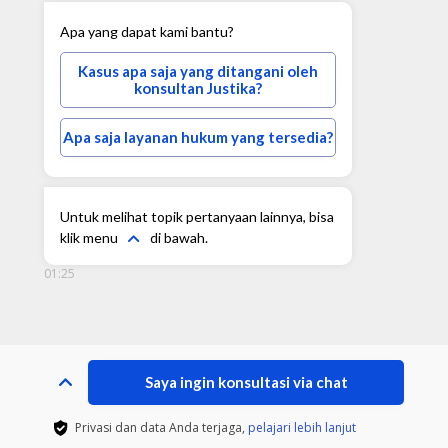
Apa yang dapat kami bantu?
Kasus apa saja yang ditangani oleh
konsultan Justika?
Apa saja layanan hukum yang tersedia?
Untuk melihat topik pertanyaan lainnya, bisa
klik menu
di bawah.
01:25
Saya ingin konsultasi via chat
Privasi dan data Anda terjaga,
pelajari lebih lanjut