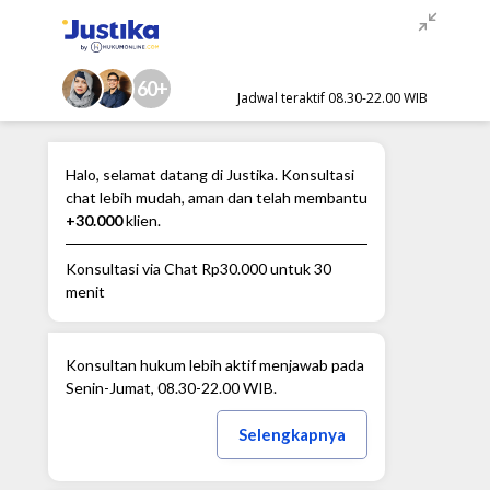
60+
Jadwal teraktif 08.30-22.00 WIB
Halo, selamat datang di Justika. Konsultasi
chat lebih mudah, aman dan telah membantu
+30.000
klien.
Konsultasi via Chat
Rp30.000
untuk 30
menit
Konsultan hukum lebih aktif menjawab pada
Senin-Jumat, 08.30-22.00 WIB.
Selengkapnya