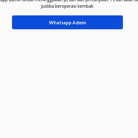
Justika beroperasi kembali.
Whatsapp Admin