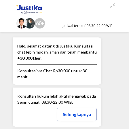
60+
Jadwal teraktif 08.30-22.00 WIB
Halo, selamat datang di Justika. Konsultasi
chat lebih mudah, aman dan telah membantu
+30.000
klien.
Konsultasi via Chat
Rp30.000
untuk 30
menit
Konsultan hukum lebih aktif menjawab pada
Senin-Jumat, 08.30-22.00 WIB.
Selengkapnya