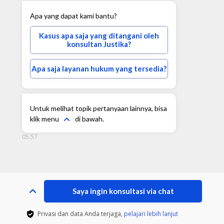
Apa yang dapat kami bantu?
Kasus apa saja yang ditangani oleh
konsultan Justika?
Apa saja layanan hukum yang tersedia?
Untuk melihat topik pertanyaan lainnya, bisa
klik menu
di bawah.
05:57
Saya ingin konsultasi via chat
Privasi dan data Anda terjaga,
pelajari lebih lanjut