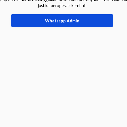
Justika beroperasi kembali.
Whatsapp Admin