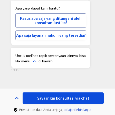
Apa yang dapat kami bantu?
Kasus apa saja yang ditangani oleh
konsultan Justika?
Apa saja layanan hukum yang tersedia?
Untuk melihat topik pertanyaan lainnya, bisa
klik menu
di bawah.
13:15
Saya ingin konsultasi via chat
Privasi dan data Anda terjaga,
pelajari lebih lanjut