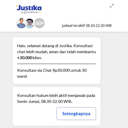
60+
Jadwal teraktif 08.30-22.00 WIB
Halo, selamat datang di Justika. Konsultasi
chat lebih mudah, aman dan telah membantu
+30.000
klien.
Konsultasi via Chat
Rp30.000
untuk 30
menit
Konsultan hukum lebih aktif menjawab pada
Senin-Jumat, 08.30-22.00 WIB.
Selengkapnya