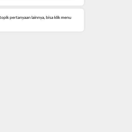
opik pertanyaan lainnya, bisa klik menu