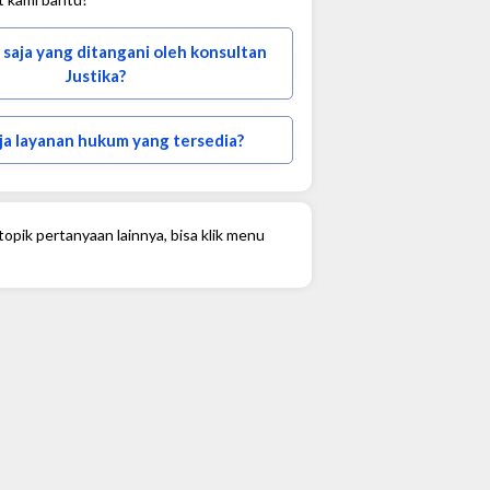
 saja yang ditangani oleh konsultan
Justika?
ja layanan hukum yang tersedia?
opik pertanyaan lainnya, bisa klik menu