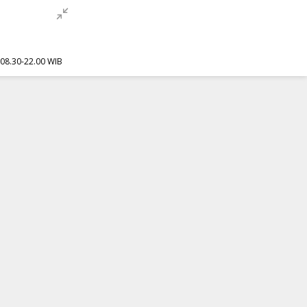
f 08.30-22.00 WIB