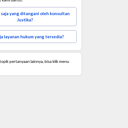
 saja yang ditangani oleh konsultan
Justika?
ja layanan hukum yang tersedia?
opik pertanyaan lainnya, bisa klik menu