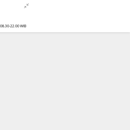
f 08.30-22.00 WIB