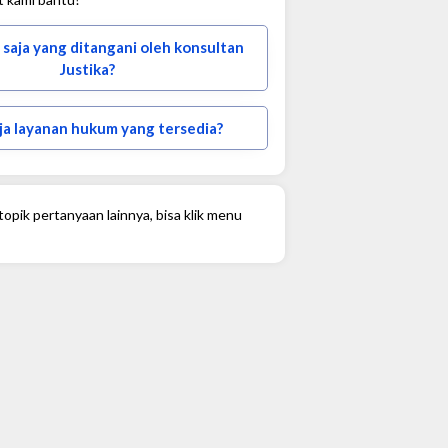
 saja yang ditangani oleh konsultan
Justika?
ja layanan hukum yang tersedia?
opik pertanyaan lainnya, bisa klik menu