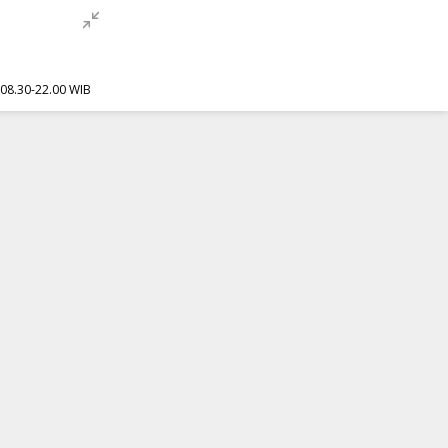
f 08.30-22.00 WIB