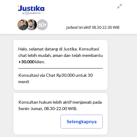
60+
Jadwal teraktif 08.30-22.00 WIB
Halo, selamat datang di Justika. Konsultasi
chat lebih mudah, aman dan telah membantu
+30.000
klien.
Konsultasi via Chat
Rp30.000
untuk 30
menit
Konsultan hukum lebih aktif menjawab pada
Senin-Jumat, 08.30-22.00 WIB.
Selengkapnya