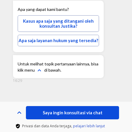
Apa yang dapat kami bantu?
Kasus apa saja yang ditangani oleh
konsultan Justika?
Apa saja layanan hukum yang tersedia?
Untuk melihat topik pertanyaan lainnya, bisa
klik menu
di bawah.
16:29
Saya ingin konsultasi via chat
Privasi dan data Anda terjaga,
pelajari lebih lanjut