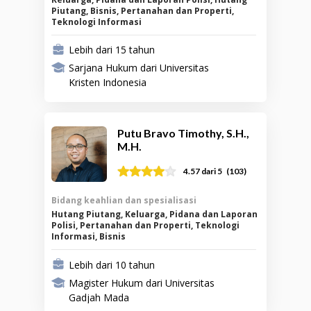
Piutang, Bisnis, Pertanahan dan Properti,
Teknologi Informasi
Lebih dari 15 tahun
Sarjana Hukum dari Universitas
Kristen Indonesia
Putu Bravo Timothy, S.H.,
M.H.
(
103
)
4.57
dari 5
Bidang keahlian dan spesialisasi
Hutang Piutang, Keluarga, Pidana dan Laporan
Polisi, Pertanahan dan Properti, Teknologi
Informasi, Bisnis
Lebih dari 10 tahun
Magister Hukum dari Universitas
Gadjah Mada