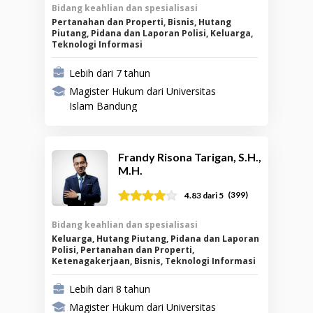
Bidang keahlian dan spesialisasi
Pertanahan dan Properti, Bisnis, Hutang
Piutang, Pidana dan Laporan Polisi, Keluarga,
Teknologi Informasi
Lebih dari 7 tahun
Magister Hukum dari Universitas
Islam Bandung
Frandy Risona Tarigan, S.H.,
M.H.
(
399
)
4.83
dari 5
Bidang keahlian dan spesialisasi
Keluarga, Hutang Piutang, Pidana dan Laporan
Polisi, Pertanahan dan Properti,
Ketenagakerjaan, Bisnis, Teknologi Informasi
Lebih dari 8 tahun
Magister Hukum dari Universitas