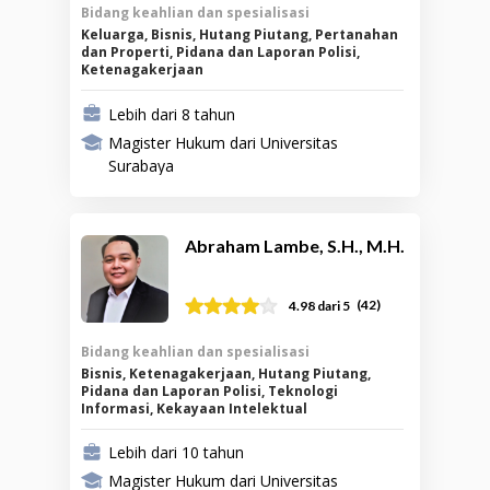
Bidang keahlian dan spesialisasi
Keluarga, Bisnis, Hutang Piutang, Pertanahan
dan Properti, Pidana dan Laporan Polisi,
Ketenagakerjaan
Lebih dari 8 tahun
Magister Hukum dari Universitas
Surabaya
Abraham Lambe, S.H., M.H.
(
42
)
4.98
dari 5
Bidang keahlian dan spesialisasi
Bisnis, Ketenagakerjaan, Hutang Piutang,
Pidana dan Laporan Polisi, Teknologi
Informasi, Kekayaan Intelektual
Lebih dari 10 tahun
Magister Hukum dari Universitas