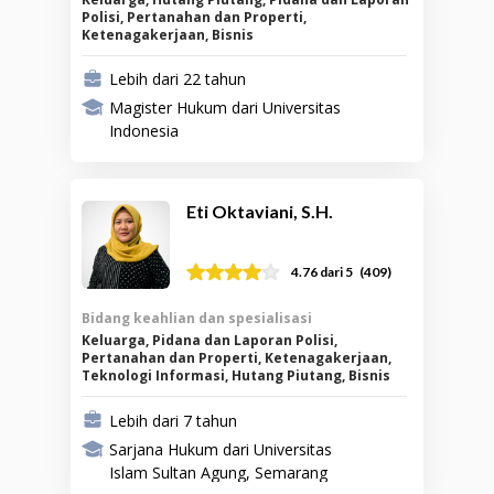
Polisi, Pertanahan dan Properti,
Ketenagakerjaan, Bisnis
Lebih dari 22 tahun
Magister Hukum dari Universitas
Indonesia
Eti Oktaviani, S.H.
(
409
)
4.76
dari 5
Bidang keahlian dan spesialisasi
Keluarga, Pidana dan Laporan Polisi,
Pertanahan dan Properti, Ketenagakerjaan,
Teknologi Informasi, Hutang Piutang, Bisnis
Lebih dari 7 tahun
Sarjana Hukum dari Universitas
Islam Sultan Agung, Semarang