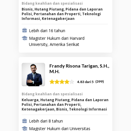
Bidang keahlian dan spesialisasi
Bisnis, Hutang Piutang, Pidana dan Laporan
Polisi, Pertanahan dan Properti, Teknologi
Informasi, Ketenagakerjaan
Lebih dari 16 tahun
Magister Hukum dari Harvard
University, Amerika Serikat
Frandy Risona Tarigan, S.H.,
M.H.
(
399
)
4.83
dari 5
Bidang keahlian dan spesialisasi
Keluarga, Hutang Piutang, Pidana dan Laporan
Polisi, Pertanahan dan Properti,
Ketenagakerjaan, Bisnis, Teknologi Informasi
Lebih dari 8 tahun
Magister Hukum dari Universitas