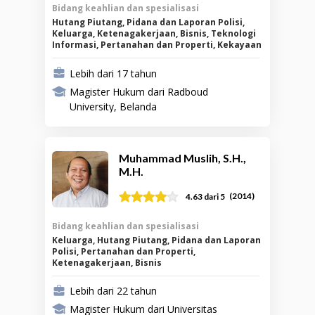
Bidang keahlian dan spesialisasi
Hutang Piutang, Pidana dan Laporan Polisi,
Keluarga, Ketenagakerjaan, Bisnis, Teknologi
Informasi, Pertanahan dan Properti, Kekayaan
Intelektual
Lebih dari 17 tahun
Magister Hukum dari Radboud
University, Belanda
Muhammad Muslih, S.H.,
M.H.
(
2014
)
4.63
dari 5
Bidang keahlian dan spesialisasi
Keluarga, Hutang Piutang, Pidana dan Laporan
Polisi, Pertanahan dan Properti,
Ketenagakerjaan, Bisnis
Lebih dari 22 tahun
Magister Hukum dari Universitas