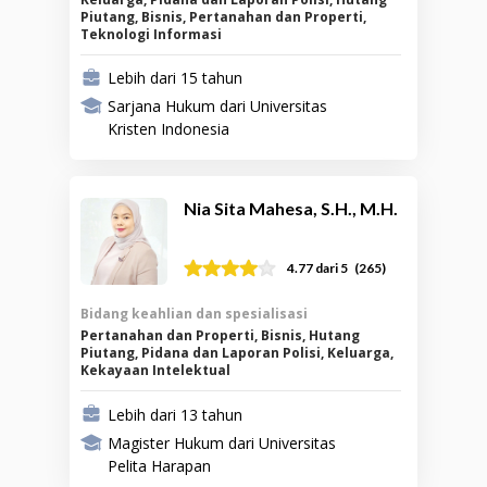
Piutang, Bisnis, Pertanahan dan Properti,
Teknologi Informasi
Lebih dari 15 tahun
Sarjana Hukum dari Universitas
Kristen Indonesia
Nia Sita Mahesa, S.H., M.H.
(
265
)
4.77
dari 5
Bidang keahlian dan spesialisasi
Pertanahan dan Properti, Bisnis, Hutang
Piutang, Pidana dan Laporan Polisi, Keluarga,
Kekayaan Intelektual
Lebih dari 13 tahun
Magister Hukum dari Universitas
Pelita Harapan