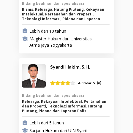
Bidang keahlian dan spesialisasi
Bisnis, Keluarga, Hutang Piutang, Kekayaan
Intelektual, Pertanahan dan Properti,
Teknologi Informasi, Pidana dan Laporan
Polisi, Ketenagakerjaan
Lebih dari 10 tahun
Magister Hukum dari Universitas
Atma Jaya Yogyakarta
Syardi Hakim, S.H.
(
8
)
4.88
dari 5
Bidang keahlian dan spesialisasi
Keluarga, Kekayaan Intelektual, Pertanahan
dan Properti, Teknologi Informasi, Hutang
Piutang, Pidana dan Laporan Polisi
Lebih dari 5 tahun
Sarjana Hukum dari UIN Syarif