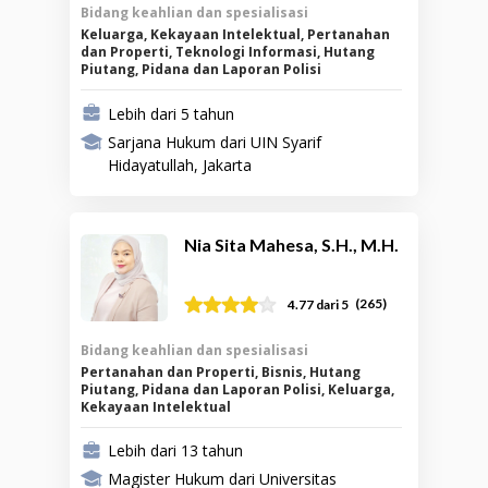
Bidang keahlian dan spesialisasi
Keluarga, Kekayaan Intelektual, Pertanahan
dan Properti, Teknologi Informasi, Hutang
Piutang, Pidana dan Laporan Polisi
Lebih dari 5 tahun
Sarjana Hukum dari UIN Syarif
Hidayatullah, Jakarta
Nia Sita Mahesa, S.H., M.H.
(
265
)
4.77
dari 5
Bidang keahlian dan spesialisasi
Pertanahan dan Properti, Bisnis, Hutang
Piutang, Pidana dan Laporan Polisi, Keluarga,
Kekayaan Intelektual
Lebih dari 13 tahun
Magister Hukum dari Universitas