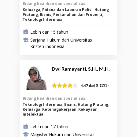
Bidang keahlian dan spesialisasi
Keluarga, Pidana dan Laporan Polisi, Hutang
Piutang, Bisnis, Pertanahan dan Properti,
Teknologi Informasi
Lebih dari 15 tahun
Sarjana Hukum dari Universitas
Kristen Indonesia
Dwi Ramayanti, S.H., M.H.
(
133
)
4.47
dari 5
Bidang keahlian dan spesialisasi
Teknologi Informasi, Bisnis, Hutang Piutang,
Keluarga, Ketenagakerjaan, Kekayaan
Intelektual
Lebih dari 17 tahun
Magister Hukum dari Universitas