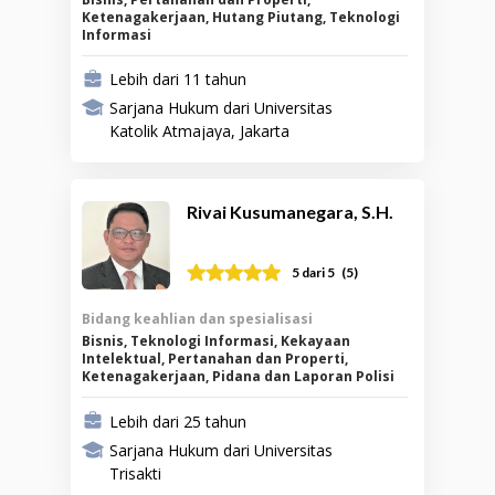
Ketenagakerjaan, Hutang Piutang, Teknologi
Informasi
Lebih dari 11 tahun
Sarjana Hukum dari Universitas
Katolik Atmajaya, Jakarta
Rivai Kusumanegara, S.H.
(
5
)
5
dari 5
Bidang keahlian dan spesialisasi
Bisnis, Teknologi Informasi, Kekayaan
Intelektual, Pertanahan dan Properti,
Ketenagakerjaan, Pidana dan Laporan Polisi
Lebih dari 25 tahun
Sarjana Hukum dari Universitas
Trisakti