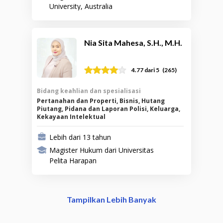
University, Australia
Nia Sita Mahesa, S.H., M.H.
(
265
)
4.77
dari 5
Bidang keahlian dan spesialisasi
Pertanahan dan Properti, Bisnis, Hutang
Piutang, Pidana dan Laporan Polisi, Keluarga,
Kekayaan Intelektual
Lebih dari 13 tahun
Magister Hukum dari Universitas
Pelita Harapan
Tampilkan Lebih Banyak